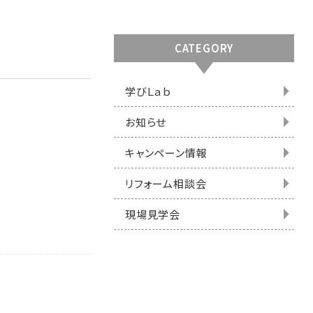
CATEGORY
学びＬａｂ
お知らせ
キャンペーン情報
リフォーム相談会
現場見学会