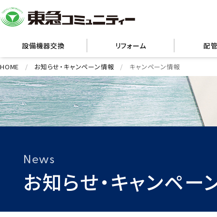
設備機器交換
リフォーム
配
HOME
お知らせ・キャンペーン情報
キャンペーン情報
News
お知らせ・キャンペー