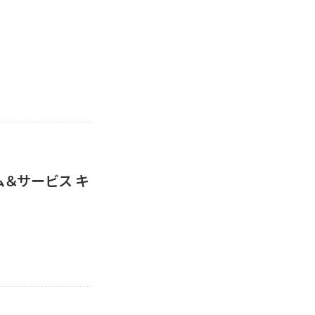
ム＆サービス キ