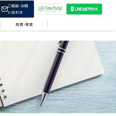
ご相談・お問
い合わせ
売買・賃貸