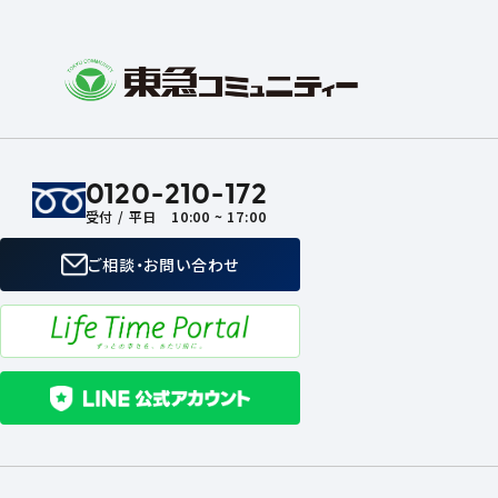
0120-210-172
受付 / 平日 10:00 ~ 17:00
ご相談・お問い合わせ