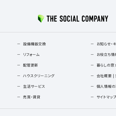
設備機器交換
お知らせ・
リフォーム
お役立ち情
配管更新
暮らしの窓
ハウスクリーニング
会社概要 |
生活サービス
個人情報の
売買・賃貸
サイトマッ