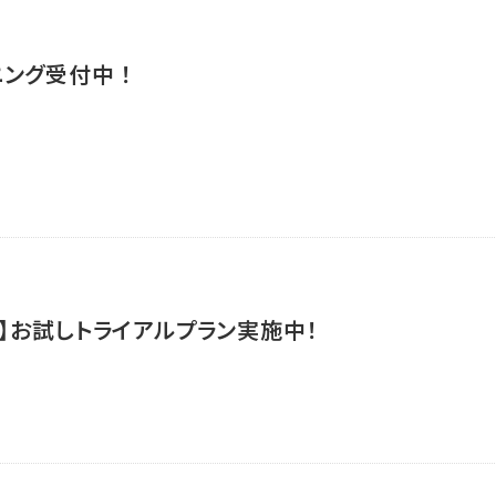
ング受付中 ！
】お試しトライアルプラン実施中！