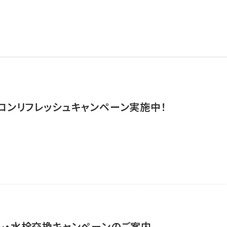
アコンリフレッシュキャンペーン実施中！
イレ・水栓交換キャンペーンのご案内