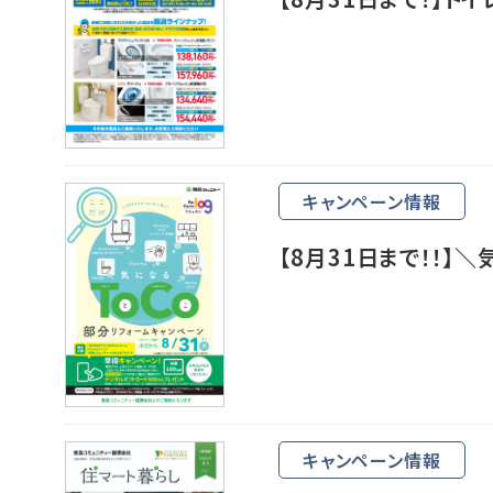
キャンペーン情報
【8月31日まで！！】
キャンペーン情報