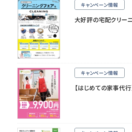
キャンペーン情報
大好評の宅配クリーニ
キャンペーン情報
【はじめての家事代行