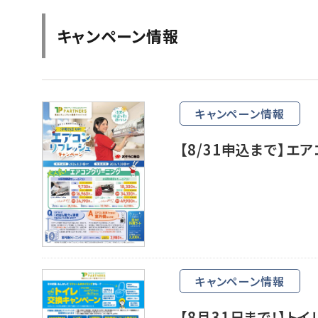
キャンペーン情報
キャンペーン情報
【8/31申込まで】エ
キャンペーン情報
【8月31日まで！】ト