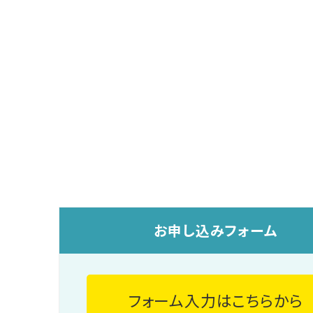
お申し込みフォーム
フォーム入力はこちらから