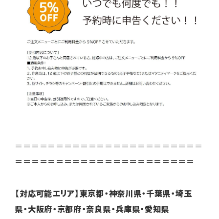
＝＝＝＝＝＝＝＝＝＝＝＝＝＝＝＝＝＝＝＝＝＝＝
＝＝＝＝＝＝＝＝＝＝＝＝＝＝＝＝＝＝＝＝＝＝
【対応可能エリア】
東京都・神奈川県・千葉県・埼玉
県・大阪府・京都府・奈良県・兵庫県・愛知県