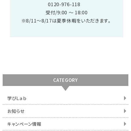
0120-976-118
受付/9:00 ～ 18:00
※8/11～8/17は夏季休暇をいただきます。
CATEGORY
学びＬａｂ
お知らせ
キャンペーン情報