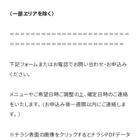
（一部エリアを除く）
＝＝＝＝＝＝＝＝＝＝＝＝＝＝＝＝＝＝＝＝＝＝＝
＝＝＝＝＝＝＝＝＝＝＝＝＝＝＝＝＝＝＝＝＝＝
下記フォームまたはお電話でお問い合わせ・お申込み
ください。
メニューやご希望日時ご調整の上、確定日時のご連絡
をいたします。（お申込み後一週間以内にご連絡しま
す。）
※チラシ表面の画像をクリックするとチラシPDFデータ