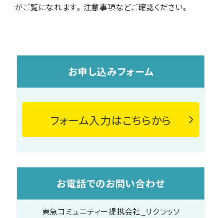
がご覧になれます。注意事項などご確認ください。
お申し込みフォーム
フォーム入力はこちらから
お電話でのお問い合わせ
東急コミュニティー提携会社_リクラッソ