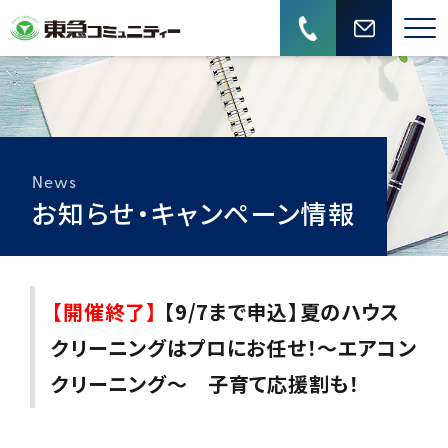
News
お知らせ・キャンペーン情報
【開催終了】
【9/7まで申込】夏のハウス
クリーニングはプロにお任せ！～エアコン
クリーニング～ 子育て応援割も！