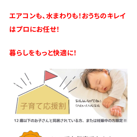
エアコンも、水まわりも！おうちのキレイ
はプロにお任せ！
暮らしをもっと快適に！