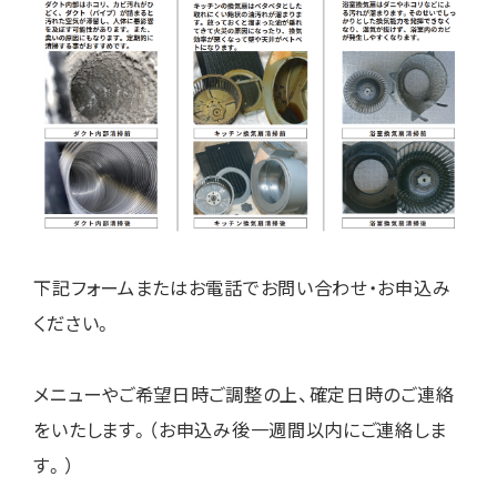
下記フォームまたはお電話でお問い合わせ・お申込み
ください。
メニューやご希望日時ご調整の上、確定日時のご連絡
をいたします。（お申込み後一週間以内にご連絡しま
す。）