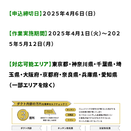
【申込締切日】
２０２５年４月６日（日）
【作業実施期間】
２０２５年４月１日（火）～２０２
５年５月１２日（月）
【対応可能エリア】
東京都・神奈川県・千葉県・埼
玉県・大阪府・京都府・奈良県・兵庫県・愛知県
（一部エリアを除く）