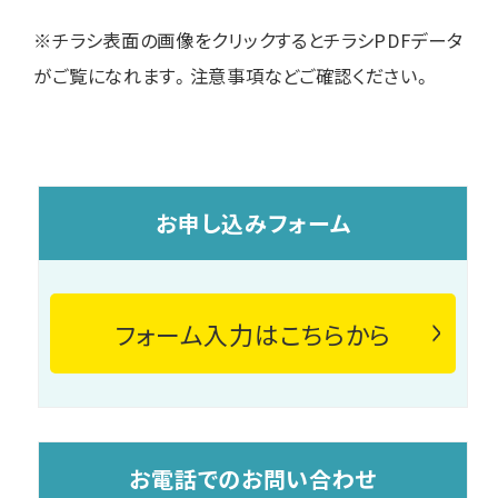
※チラシ表面の画像をクリックするとチラシPDFデータ
がご覧になれます。注意事項などご確認ください。
お申し込みフォーム
フォーム入力はこちらから
お電話でのお問い合わせ