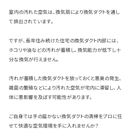
室内の汚れた空気は、換気扇により換気ダクトを通し
て排出されています。
ですが、長年住み続けた住宅の換気ダクト内部には、
ホコリや油などの汚れが蓄積し、換気能力が低下し十
分な換気が行えません。
汚れが蓄積した換気ダクトを放っておくと悪臭の発生、
雑菌の繁殖などにより汚れた空気が宅内に滞留し、人
体に悪影響を及ぼす可能性があります。
ご自身では手の届かない換気ダクトの清掃をプロに任
せて快適な空気環境を手に入れませんか？