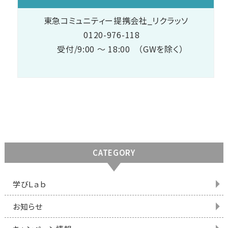
東急コミュニティー提携会社_リクラッソ
0120-976-118
受付/9:00 ～ 18:00 （GWを除く）
CATEGORY
学びＬａｂ
お知らせ